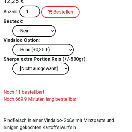
12,25 €
Anzahl:
Bestellen
Besteck:
Vindaloo Option:
Sherpa extra Portion Reis (+/-500gr):
Noch 11 bestellbar!
Noch 669.9 Minuten lang bestellbar!
Rindfleisch in einer Vindaloo-Soße mit Minzpaste und
einigen gekochten Kartoffelwürfeln