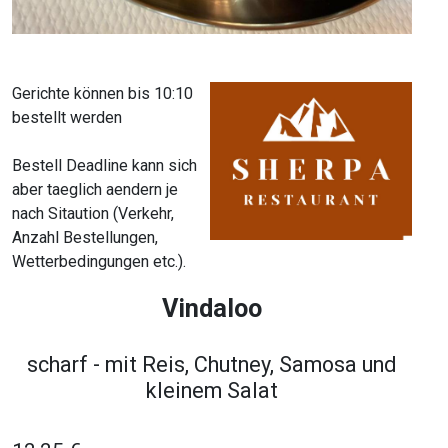
Gerichte können bis 10:10
bestellt werden
Bestell Deadline kann sich
aber taeglich aendern je
nach Sitaution (Verkehr,
Anzahl Bestellungen,
Wetterbedingungen etc.).
Vindaloo
scharf - mit Reis, Chutney, Samosa und
kleinem Salat