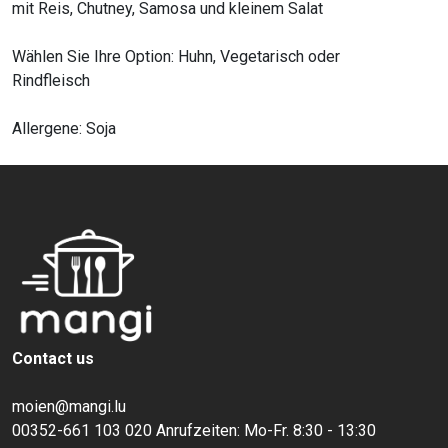
mit Reis, Chutney, Samosa und kleinem Salat
Wählen Sie Ihre Option: Huhn, Vegetarisch oder
Rindfleisch
Allergene: Soja
Contact us
moien@mangi.lu
00352-661 103 020 Anrufzeiten: Mo-Fr. 8:30 - 13:30