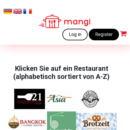
Log in
Register
Klicken Sie auf ein Restaurant
(alphabetisch sortiert von A-Z)