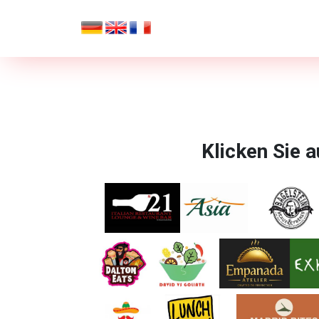
Klicken Sie a