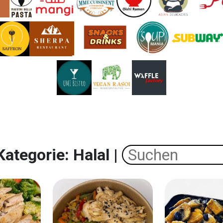
Kategorie: Halal |