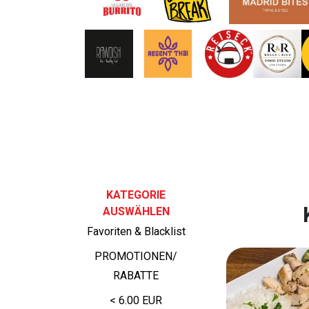
KATEGORIE
AUSWÄHLEN
Favoriten & Blacklist
PROMOTIONEN/
RABATTE
< 6.00 EUR