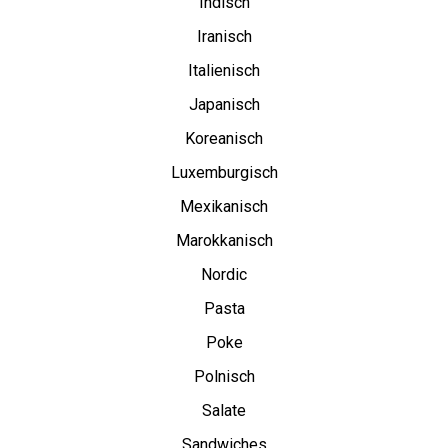
Indisch
Iranisch
Italienisch
Japanisch
Koreanisch
Luxemburgisch
Mexikanisch
Marokkanisch
Nordic
Pasta
Poke
Polnisch
Salate
Sandwiches