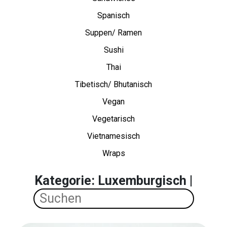
Spanisch
Suppen/ Ramen
Sushi
Thai
Tibetisch/ Bhutanisch
Vegan
Vegetarisch
Vietnamesisch
Wraps
Kategorie: Luxemburgisch |