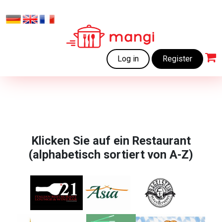
Log in
Register
Klicken Sie auf ein Restaurant
(alphabetisch sortiert von A-Z)