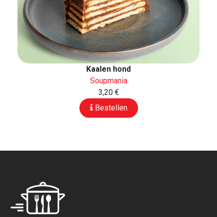
Kaalen hond
Soupmania
3,20 €
Bestellen