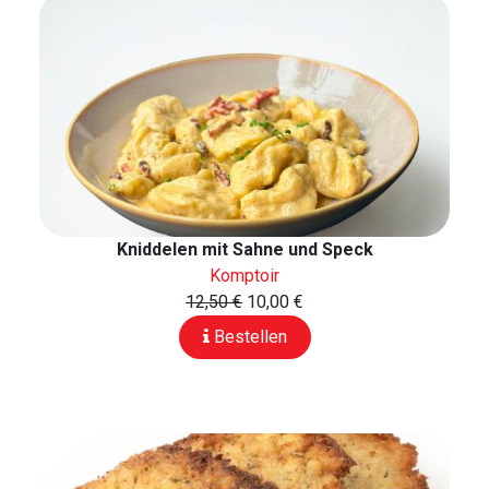
Kniddelen mit Sahne und Speck
Komptoir
12,50 €
10,00 €
Bestellen