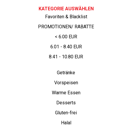
KATEGORIE AUSWÄHLEN
Favoriten & Blacklist
PROMOTIONEN/ RABATTE
< 6.00 EUR
6.01 - 8.40 EUR
8.41 - 10.80 EUR
Getränke
Vorspeisen
Warme Essen
Desserts
Gluten-frei
Halal