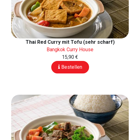
Thai Red Curry mit Tofu (sehr scharf)
Bangkok Curry House
15,90 €
Bestellen