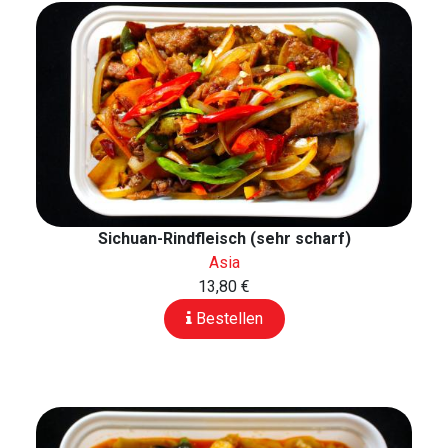
Sichuan-Rindfleisch (sehr scharf)
Asia
13,80 €
Bestellen