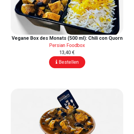
Vegane Box des Monats (500 ml): Chili con Quorn
Persian Foodbox
13,40 €
Bestellen