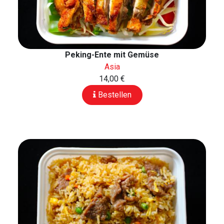
Peking-Ente mit Gemüse
Asia
14,00 €
Bestellen