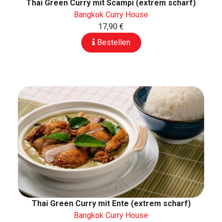
Thai Green Curry mit Scampi (extrem scharf)
Bangkok Curry House
17,90 €
Bestellen
Thai Green Curry mit Ente (extrem scharf)
Bangkok Curry House