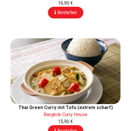
16,90 €
Bestellen
Thai Green Curry mit Tofu (extrem scharf)
Bangkok Curry House
15,90 €
Bestellen