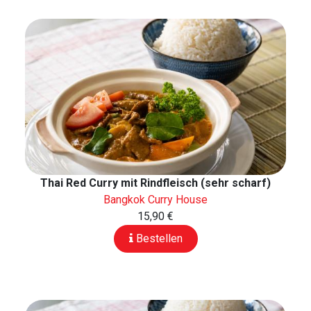
Thai Red Curry mit Rindfleisch (sehr scharf)
Bangkok Curry House
15,90 €
Bestellen