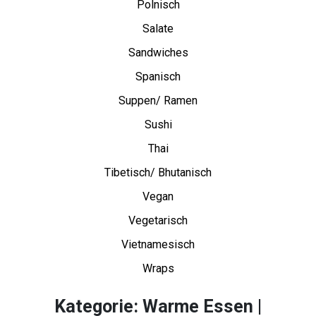
Polnisch
Salate
Sandwiches
Spanisch
Suppen/ Ramen
Sushi
Thai
Tibetisch/ Bhutanisch
Vegan
Vegetarisch
Vietnamesisch
Wraps
Kategorie: Warme Essen |