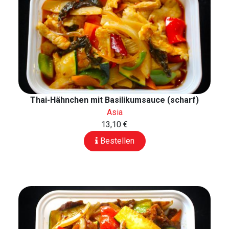
Thai-Hähnchen mit Basilikumsauce (scharf)
Asia
13,10 €
Bestellen