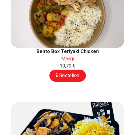
Bento Box Teriyaki Chicken
Mangi
10,70 €
Bestellen