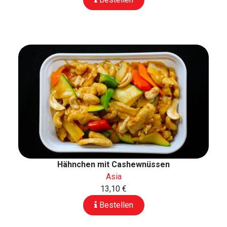
Hähnchen mit Cashewnüssen
Asia
13,10 €
Bestellen