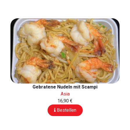
Gebratene Nudeln mit Scampi
Asia
16,90 €
Bestellen