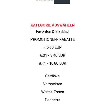
KATEGORIE AUSWÄHLEN
Favoriten & Blacklist
PROMOTIONEN/ RABATTE
< 6.00 EUR
6.01 - 8.40 EUR
8.41 - 10.80 EUR
Getränke
Vorspeisen
Warme Essen
Desserts