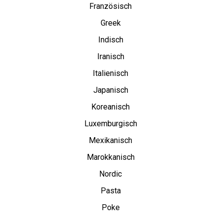
Französisch
Greek
Indisch
Iranisch
Italienisch
Japanisch
Koreanisch
Luxemburgisch
Mexikanisch
Marokkanisch
Nordic
Pasta
Poke