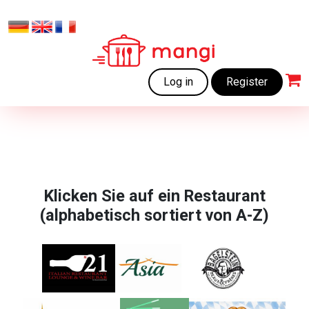
Log in
Register
Klicken Sie auf ein Restaurant
(alphabetisch sortiert von A-Z)