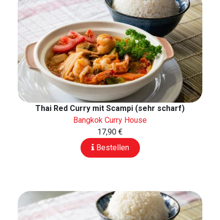
Thai Red Curry mit Scampi (sehr scharf)
Bangkok Curry House
17,90 €
Bestellen