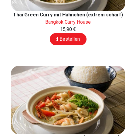
Thai Green Curry mit Hähnchen (extrem scharf)
Bangkok Curry House
15,90 €
Bestellen