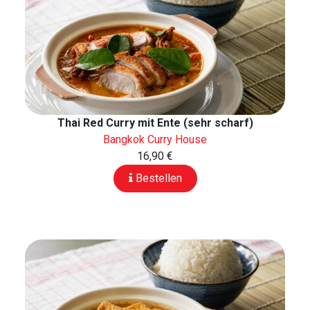
Thai Red Curry mit Ente (sehr scharf)
Bangkok Curry House
16,90 €
Bestellen