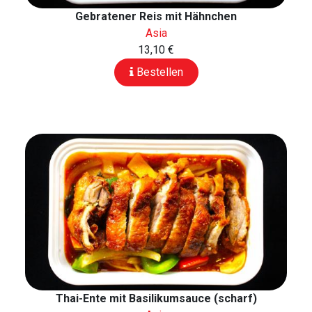
Gebratener Reis mit Hähnchen
Asia
13,10 €
Bestellen
Thai-Ente mit Basilikumsauce (scharf)