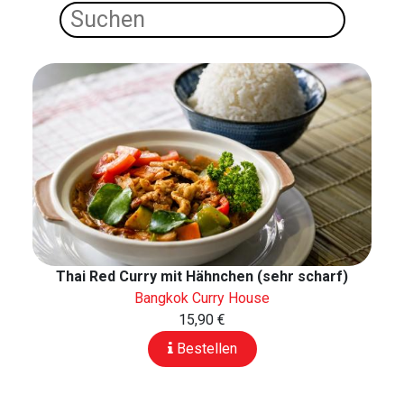
Thai Red Curry mit Hähnchen (sehr scharf)
Bangkok Curry House
15,90 €
Bestellen