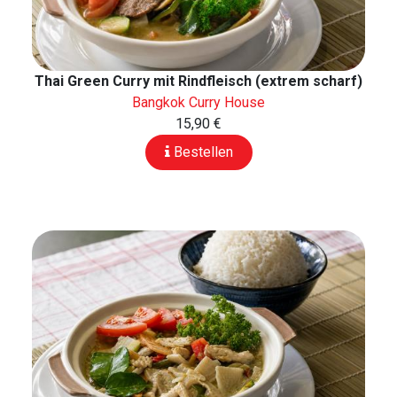
Thai Green Curry mit Rindfleisch (extrem scharf)
Bangkok Curry House
15,90 €
Bestellen