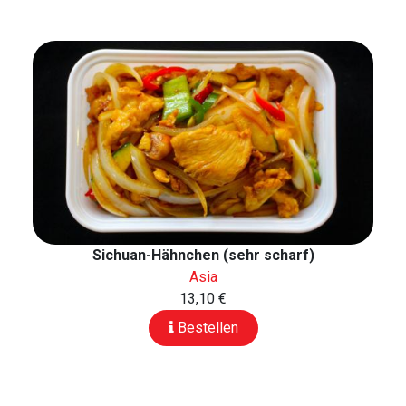
Sichuan-Hähnchen (sehr scharf)
Asia
13,10 €
Bestellen