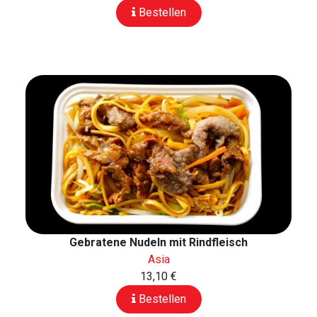
Bestellen
Gebratene Nudeln mit Rindfleisch
Asia
13,10 €
Bestellen