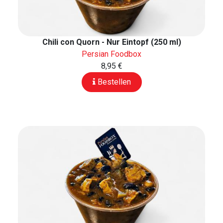
Chili con Quorn - Nur Eintopf (250 ml)
Persian Foodbox
8,95 €
Bestellen