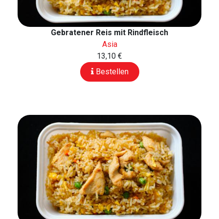
Gebratener Reis mit Rindfleisch
Asia
13,10 €
Bestellen