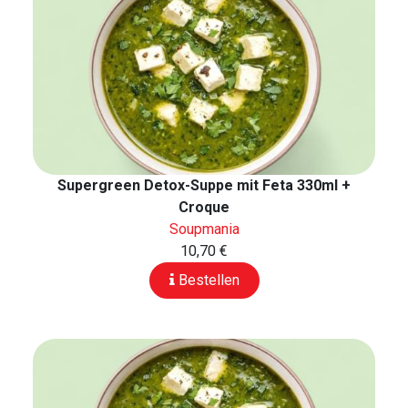
Supergreen Detox-Suppe mit Feta 330ml +
Croque
Soupmania
10,70 €
Bestellen