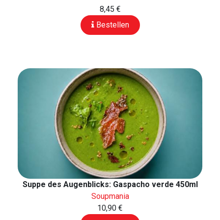
8,45 €
Bestellen
Suppe des Augenblicks: Gaspacho verde 450ml
Soupmania
10,90 €