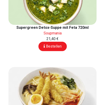
Supergreen Detox-Suppe mit Feta 720ml
Soupmania
21,40 €
Bestellen