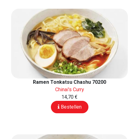
Ramen Tonkatsu Chashu 70200
Chinai's Curry
14,70 €
Bestellen