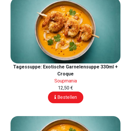
Tagessuppe: Exotische Garnelensuppe 330ml +
Croque
Soupmania
12,50 €
Bestellen