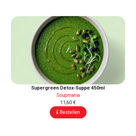
Supergreen Detox-Suppe 450ml
Soupmania
11,60 €
Bestellen