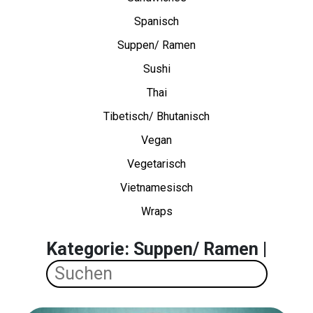
Spanisch
Suppen/ Ramen
Sushi
Thai
Tibetisch/ Bhutanisch
Vegan
Vegetarisch
Vietnamesisch
Wraps
Kategorie: Suppen/ Ramen |