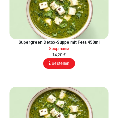
Supergreen Detox-Suppe mit Feta 450ml
Soupmania
14,20 €
Bestellen