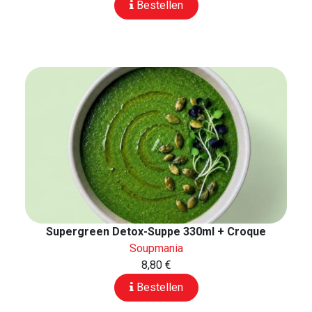
Bestellen
Supergreen Detox-Suppe 330ml + Croque
Soupmania
8,80 €
Bestellen