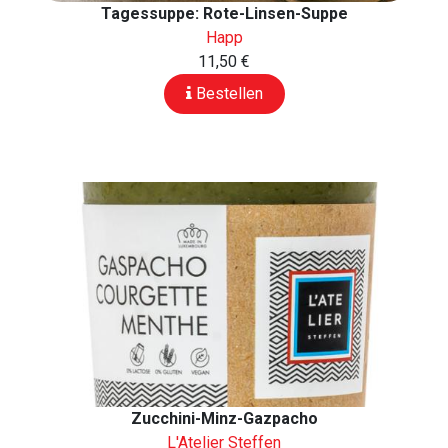
Tagessuppe: Rote-Linsen-Suppe
Happ
11,50 €
Bestellen
Zucchini-Minz-Gazpacho
L'Atelier Steffen