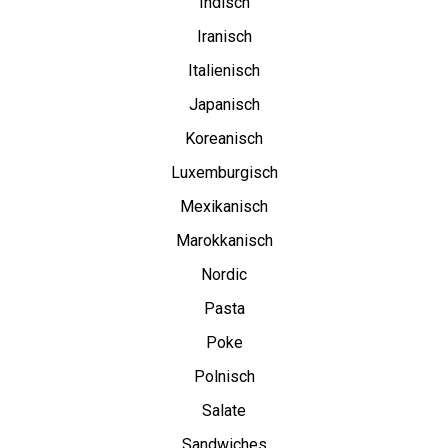
Indisch
Iranisch
Italienisch
Japanisch
Koreanisch
Luxemburgisch
Mexikanisch
Marokkanisch
Nordic
Pasta
Poke
Polnisch
Salate
Sandwiches