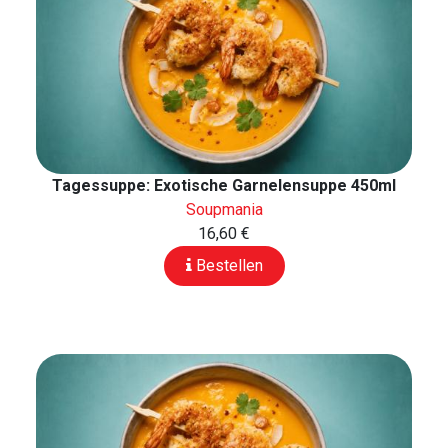
Tagessuppe: Exotische Garnelensuppe 450ml
Soupmania
16,60 €
Bestellen