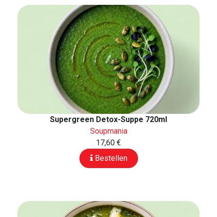
Supergreen Detox-Suppe 720ml
Soupmania
17,60 €
Bestellen