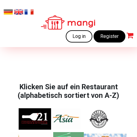
Log in
Register
Klicken Sie auf ein Restaurant
(alphabetisch sortiert von A-Z)