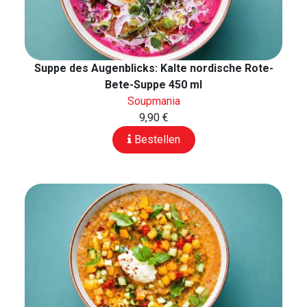
Suppe des Augenblicks: Kalte nordische Rote-
Bete-Suppe 450 ml
Soupmania
9,90 €
Bestellen