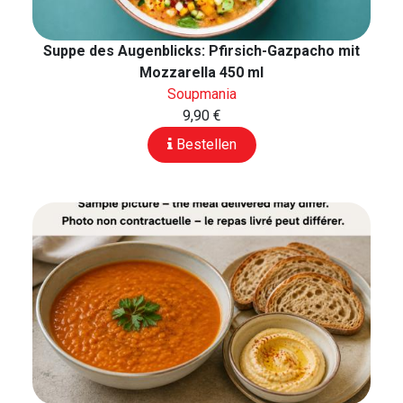
Suppe des Augenblicks: Pfirsich-Gazpacho mit
Mozzarella 450 ml
Soupmania
9,90 €
Bestellen