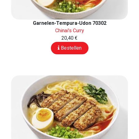
Garnelen-Tempura-Udon 70302
Chinai's Curry
20,40 €
Bestellen