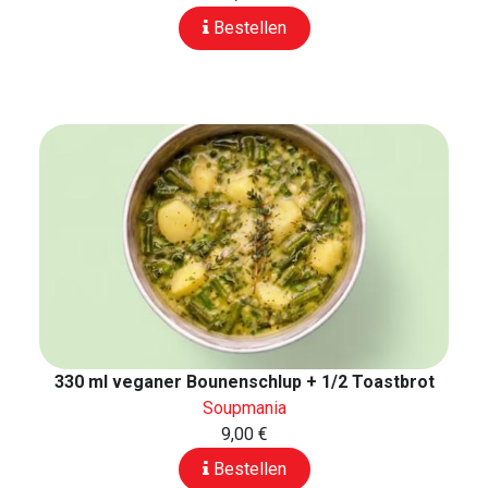
Bestellen
330 ml veganer Bounenschlup + 1/2 Toastbrot
Soupmania
9,00 €
Bestellen