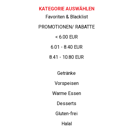
KATEGORIE AUSWÄHLEN
Favoriten & Blacklist
PROMOTIONEN/ RABATTE
< 6.00 EUR
6.01 - 8.40 EUR
8.41 - 10.80 EUR
Getränke
Vorspeisen
Warme Essen
Desserts
Gluten-frei
Halal