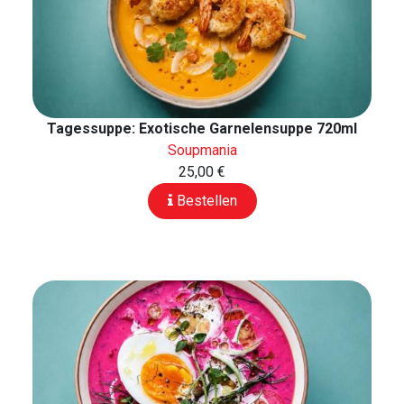
Tagessuppe: Exotische Garnelensuppe 720ml
Soupmania
25,00 €
Bestellen