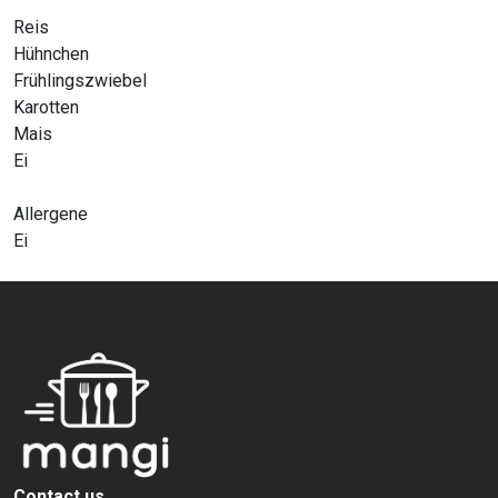
Reis
Hühnchen
Frühlingszwiebel
Karotten
Mais
Ei
Allergene
Ei
Contact us