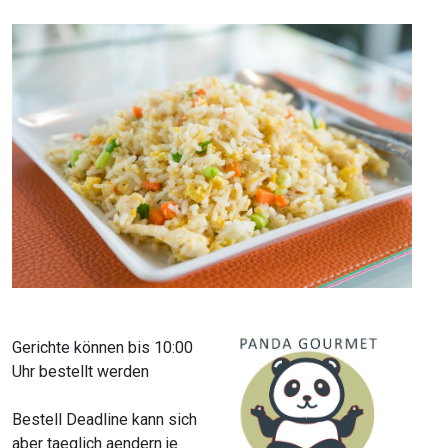
Gerichte können bis 10:00
Uhr bestellt werden
Bestell Deadline kann sich
aber taeglich aendern je