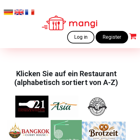
Log in
Register
Klicken Sie auf ein Restaurant
(alphabetisch sortiert von A-Z)