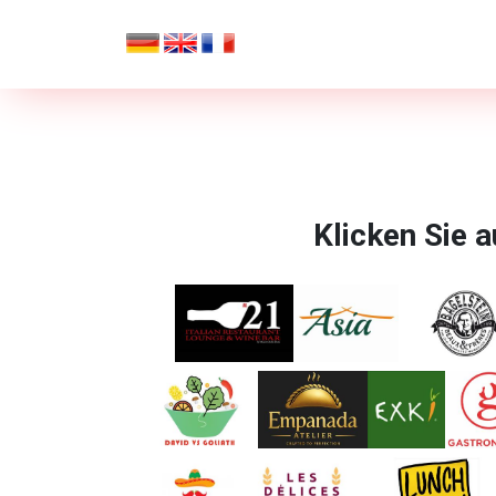
Klicken Sie a