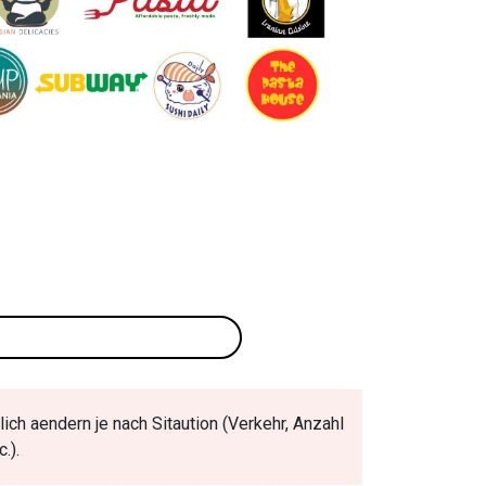
ich aendern je nach Sitaution (Verkehr, Anzahl
.).