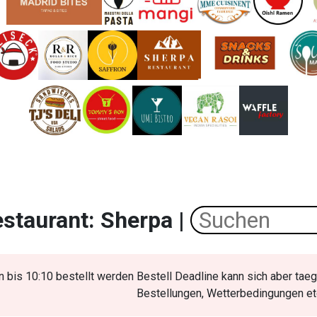
staurant: Sherpa |
 bis 10:10 bestellt werden Bestell Deadline kann sich aber taegl
Bestellungen, Wetterbedingungen etc