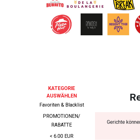
KATEGORIE
Re
AUSWÄHLEN
Favoriten & Blacklist
PROMOTIONEN/
Gerichte können
RABATTE
< 6.00 EUR