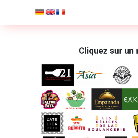
Cliquez sur un 