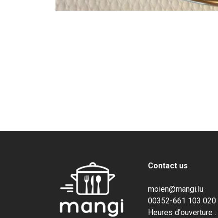
Contact us
moien@mangi.lu
00352-661 103 020
Heures d'ouverture :