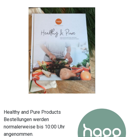
Healthy and Pure Products
Bestellungen werden
normalerweise bis 10:00 Uhr
angenommen.