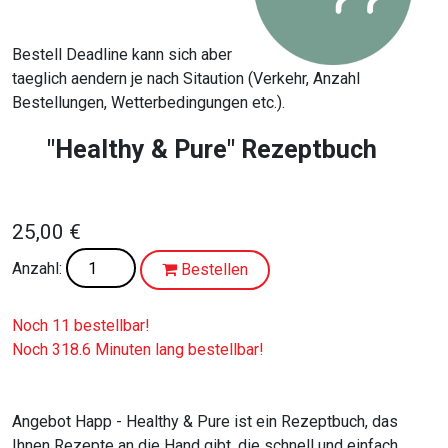
Bestell Deadline kann sich aber
taeglich aendern je nach Sitaution (Verkehr, Anzahl
Bestellungen, Wetterbedingungen etc.).
"Healthy & Pure" Rezeptbuch
25,00 €
Anzahl:
Bestellen
Noch 11 bestellbar!
Noch 318.6 Minuten lang bestellbar!
Angebot Happ - Healthy & Pure ist ein Rezeptbuch, das
Ihnen Rezepte an die Hand gibt, die schnell und einfach