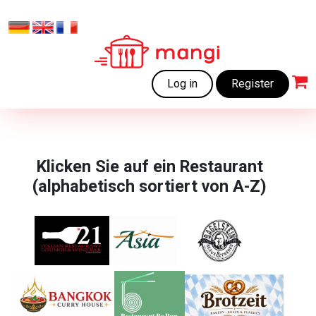
Log in
Register
Klicken Sie auf ein Restaurant
(alphabetisch sortiert von A-Z)