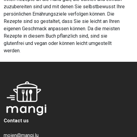
zuzubereiten sind und mit denen Sie selbstbewusst Ihre
persönlichen Ernährungsziele verfolgen können. Die
Rezepte sind so gestaltet, dass Sie sie leicht an Ihren
eigenen Geschmack anpassen können. Da die meisten
Rezepte in diesem Buch pflanzlich sind, sind sie
glutenfrei und vegan oder können leicht umgestellt
werden.
Contact us
moien@mangi.lu