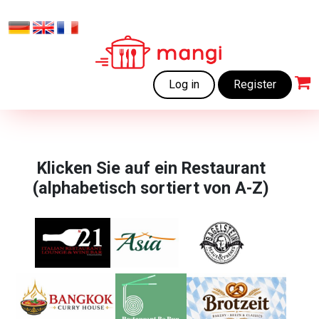
Log in
Register
Klicken Sie auf ein Restaurant
(alphabetisch sortiert von A-Z)