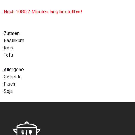
Noch 1080.2 Minuten lang bestellbar!
Zutaten
Basilikum
Reis
Tofu
Allergene
Getreide
Fisch
Soja