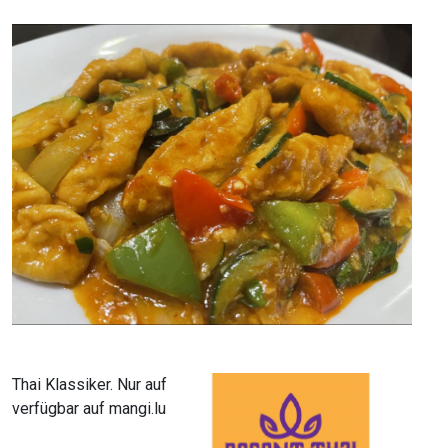
Thai Klassiker. Nur auf
verfügbar auf mangi.lu