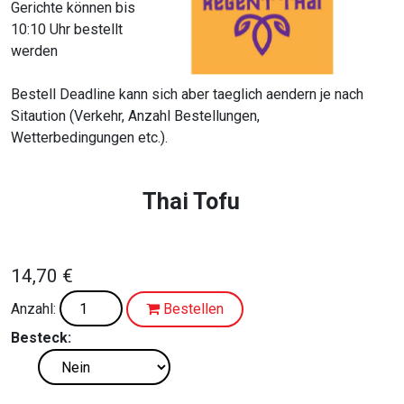
Gerichte können bis
10:10 Uhr bestellt
werden
Bestell Deadline kann sich aber taeglich aendern je nach
Sitaution (Verkehr, Anzahl Bestellungen,
Wetterbedingungen etc.).
Thai Tofu
14,70 €
Anzahl:
Bestellen
Besteck: