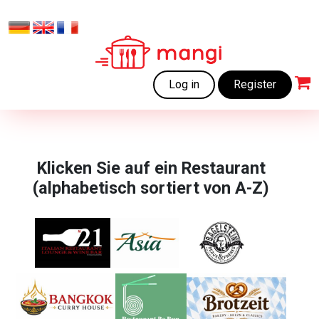
Log in
Register
Klicken Sie auf ein Restaurant
(alphabetisch sortiert von A-Z)