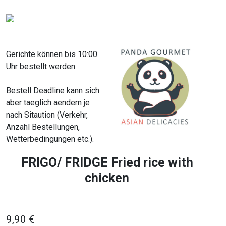
Gerichte können bis 10:00
Uhr bestellt werden
Bestell Deadline kann sich
aber taeglich aendern je
nach Sitaution (Verkehr,
Anzahl Bestellungen,
Wetterbedingungen etc.).
FRIGO/ FRIDGE Fried rice with
chicken
9,90 €