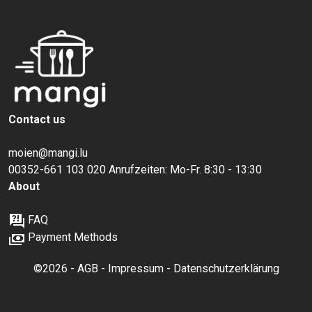
Contact us
moien@mangi.lu
00352-661 103 020 Anrufzeiten: Mo-Fr. 8:30 - 13:30
About
FAQ
Payment Methods
©2026 -
AGB
-
Impressum
-
Datenschutzerklärung