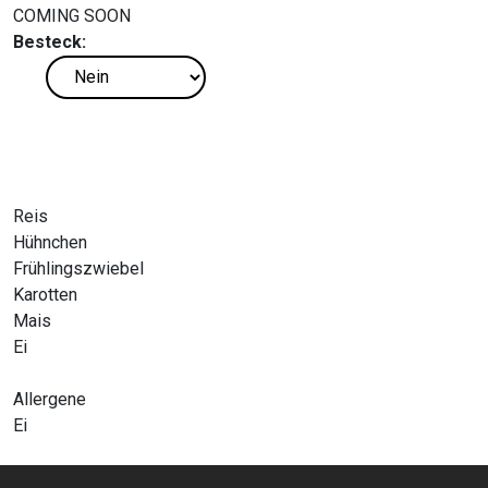
COMING SOON
Besteck:
Reis
Hühnchen
Frühlingszwiebel
Karotten
Mais
Ei
Allergene
Ei