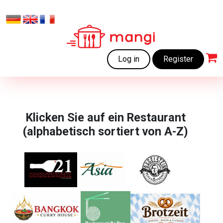
Log in
Register
Klicken Sie auf ein Restaurant
(alphabetisch sortiert von A-Z)