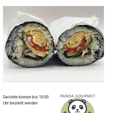
Gerichte können bis 10:00
Uhr bestellt werden