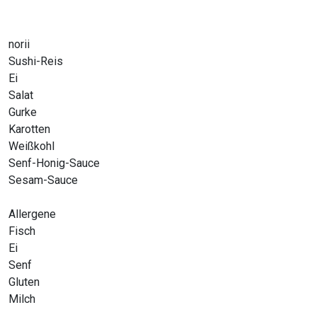
norii
Sushi-Reis
Ei
Salat
Gurke
Karotten
Weißkohl
Senf-Honig-Sauce
Sesam-Sauce
Allergene
Fisch
Ei
Senf
Gluten
Milch