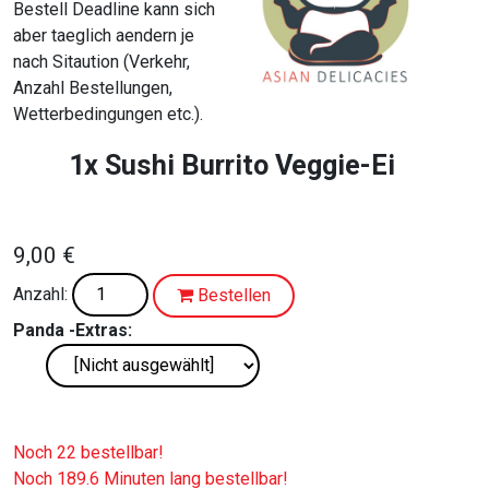
Bestell Deadline kann sich
aber taeglich aendern je
nach Sitaution (Verkehr,
Anzahl Bestellungen,
Wetterbedingungen etc.).
1x Sushi Burrito Veggie-Ei
9,00 €
Anzahl:
Bestellen
Panda -Extras:
Noch 22 bestellbar!
Noch 189.6 Minuten lang bestellbar!