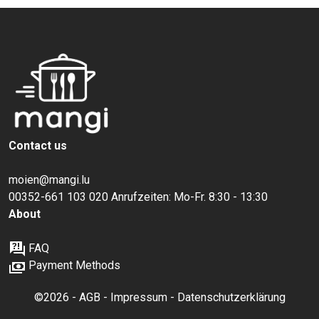
Contact us
moien@mangi.lu
00352-661 103 020 Anrufzeiten: Mo-Fr. 8:30 - 13:30
About
FAQ
Payment Methods
©2026 -
AGB
-
Impressum
-
Datenschutzerklärung