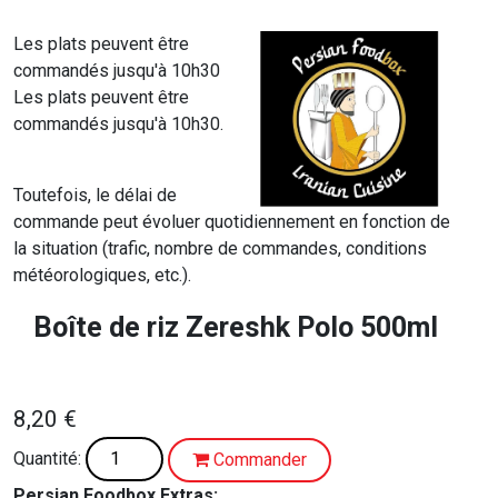
Les plats peuvent être
commandés jusqu'à 10h30
Les plats peuvent être
commandés jusqu'à 10h30.
Toutefois, le délai de
commande peut évoluer quotidiennement en fonction de
la situation (trafic, nombre de commandes, conditions
météorologiques, etc.).
Boîte de riz Zereshk Polo 500ml
8,20 €
Quantité:
Commander
Persian Foodbox Extras: