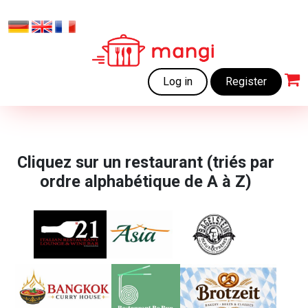
Log in
Register
Cliquez sur un restaurant (triés par
ordre alphabétique de A à Z)